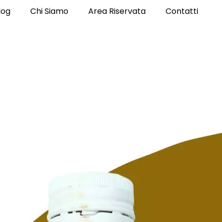
log
Chi Siamo
Area Riservata
Contatti