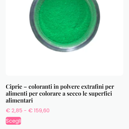
Ciprie – coloranti in polvere extrafini per
alimenti per colorare a secco le superfici
alimentari
€
2,85
-
€
159,60
Scegli