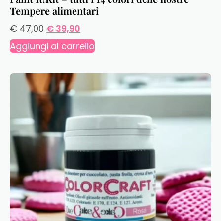
Tempere alimentari
€
47,00
€
39,90
Aggiungi al carrello