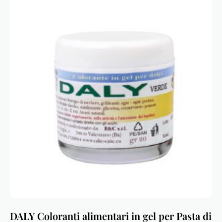
DALY Coloranti alimentari in gel per Pasta di