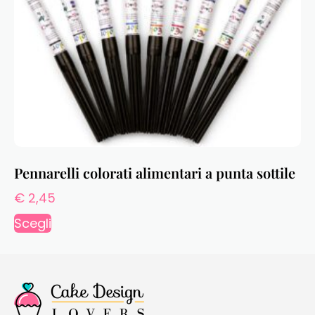
Pennarelli colorati alimentari a punta sottile
€
2,45
Scegli