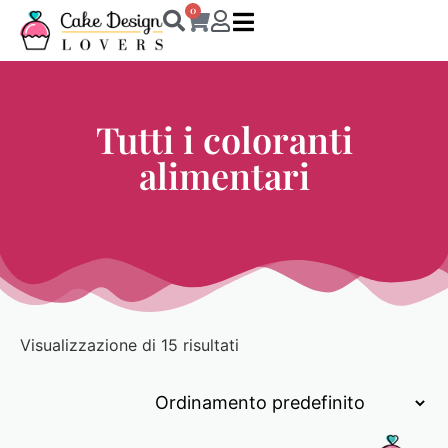
0
Tutti i coloranti
alimentari
Visualizzazione di 15 risultati