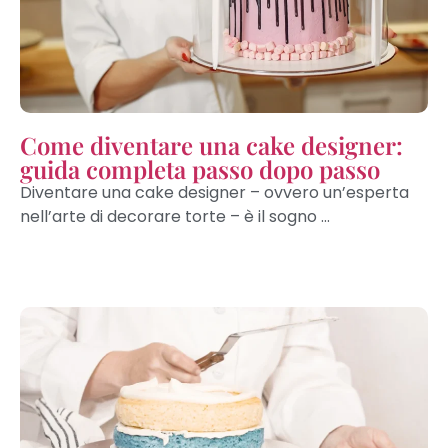
Come diventare una cake designer:
guida completa passo dopo passo
Diventare una cake designer – ovvero un’esperta
nell’arte di decorare torte – è il sogno ...