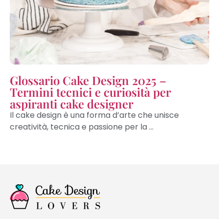
Glossario Cake Design 2025 –
Termini tecnici e curiosità per
aspiranti cake designer
Il cake design è una forma d’arte che unisce
creatività, tecnica e passione per la ...