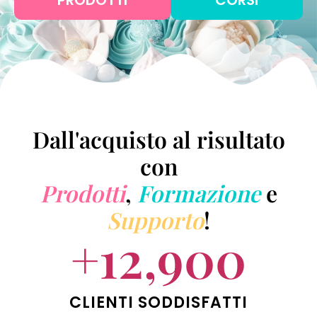
Dall'acquisto al risultato
con
Prodotti
,
Formazione
e
Supporto
!
+
12,900
CLIENTI SODDISFATTI