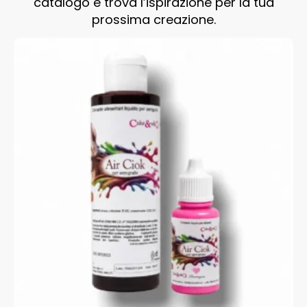
catalogo e trova l’ispirazione per la tua
prossima creazione.