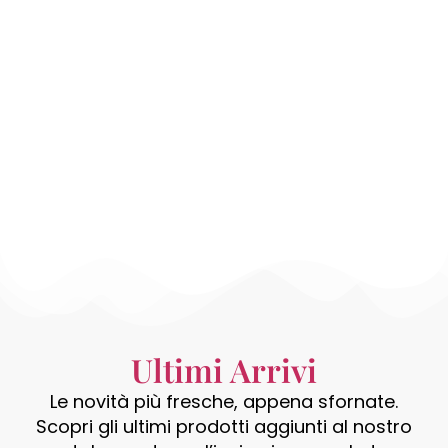
COLORANTI
Ultimi Arrivi
Le novità più fresche, appena sfornate.
Scopri gli ultimi prodotti aggiunti al nostro