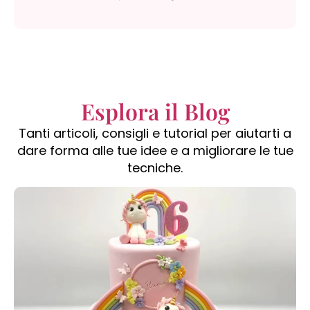
Esplora il Blog
Tanti articoli, consigli e tutorial per aiutarti a
dare forma alle tue idee e a migliorare le tue
tecniche.