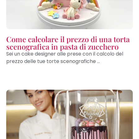
Come calcolare il prezzo di una torta
scenografica in pasta di zucchero
Sei un cake designer alle prese con il calcolo del
prezzo delle tue torte scenografiche ...