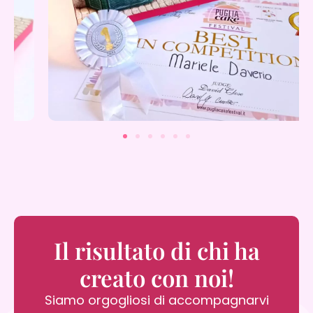
Il risultato di chi ha
creato con noi!
Siamo orgogliosi di accompagnarvi