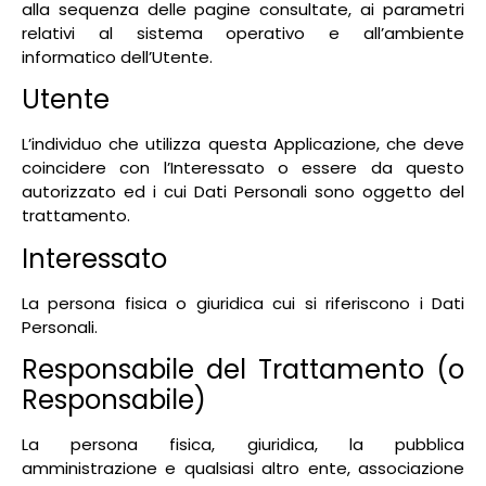
alla sequenza delle pagine consultate, ai parametri
relativi al sistema operativo e all’ambiente
informatico dell’Utente.
Utente
L’individuo che utilizza questa Applicazione, che deve
coincidere con l’Interessato o essere da questo
autorizzato ed i cui Dati Personali sono oggetto del
trattamento.
Interessato
La persona fisica o giuridica cui si riferiscono i Dati
Personali.
Responsabile del Trattamento (o
Responsabile)
La persona fisica, giuridica, la pubblica
amministrazione e qualsiasi altro ente, associazione