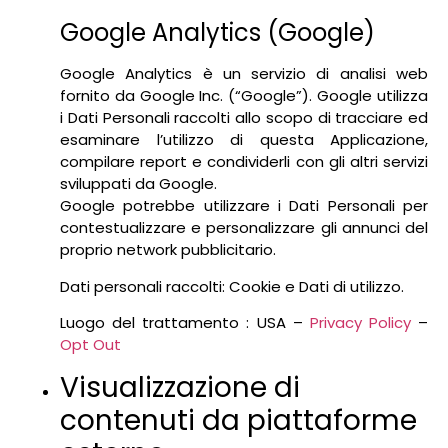
Google Analytics (Google)
Google Analytics è un servizio di analisi web
fornito da Google Inc. (“Google”). Google utilizza
i Dati Personali raccolti allo scopo di tracciare ed
esaminare l’utilizzo di questa Applicazione,
compilare report e condividerli con gli altri servizi
sviluppati da Google.
Google potrebbe utilizzare i Dati Personali per
contestualizzare e personalizzare gli annunci del
proprio network pubblicitario.
Dati personali raccolti: Cookie e Dati di utilizzo.
Luogo del trattamento : USA –
Privacy Policy
–
Opt Out
Visualizzazione di
contenuti da piattaforme