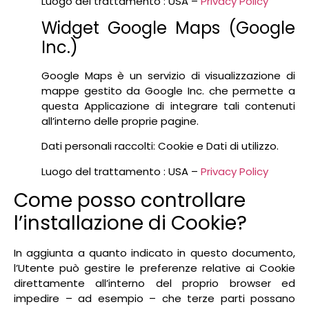
Luogo del trattamento : USA –
Privacy Policy
Widget Google Maps (Google
Inc.)
Google Maps è un servizio di visualizzazione di
mappe gestito da Google Inc. che permette a
questa Applicazione di integrare tali contenuti
all’interno delle proprie pagine.
Dati personali raccolti: Cookie e Dati di utilizzo.
Luogo del trattamento : USA –
Privacy Policy
Come posso controllare
l’installazione di Cookie?
In aggiunta a quanto indicato in questo documento,
l’Utente può gestire le preferenze relative ai Cookie
direttamente all’interno del proprio browser ed
impedire – ad esempio – che terze parti possano