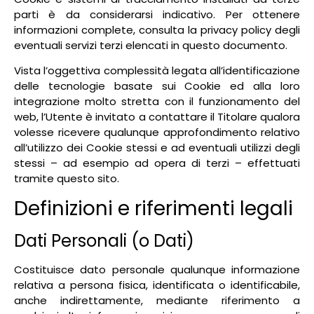
parti è da considerarsi indicativo. Per ottenere
informazioni complete, consulta la privacy policy degli
eventuali servizi terzi elencati in questo documento.
Vista l’oggettiva complessità legata all’identificazione
delle tecnologie basate sui Cookie ed alla loro
integrazione molto stretta con il funzionamento del
web, l’Utente è invitato a contattare il Titolare qualora
volesse ricevere qualunque approfondimento relativo
all’utilizzo dei Cookie stessi e ad eventuali utilizzi degli
stessi – ad esempio ad opera di terzi – effettuati
tramite questo sito.
Definizioni e riferimenti legali
Dati Personali (o Dati)
Costituisce dato personale qualunque informazione
relativa a persona fisica, identificata o identificabile,
anche indirettamente, mediante riferimento a