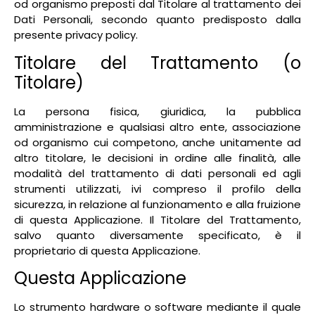
od organismo preposti dal Titolare al trattamento dei
Dati Personali, secondo quanto predisposto dalla
presente privacy policy.
Titolare del Trattamento (o
Titolare)
La persona fisica, giuridica, la pubblica
amministrazione e qualsiasi altro ente, associazione
od organismo cui competono, anche unitamente ad
altro titolare, le decisioni in ordine alle finalità, alle
modalità del trattamento di dati personali ed agli
strumenti utilizzati, ivi compreso il profilo della
sicurezza, in relazione al funzionamento e alla fruizione
di questa Applicazione. Il Titolare del Trattamento,
salvo quanto diversamente specificato, è il
proprietario di questa Applicazione.
Questa Applicazione
Lo strumento hardware o software mediante il quale