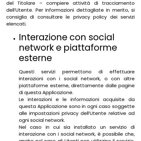
del Titolare – compiere attività di tracciamento
dell’Utente. Per informazioni dettagliate in merito, si
consiglia di consultare le privacy policy dei servizi
elencati.
Interazione con social
network e piattaforme
esterne
Questi servizi permettono di effettuare
interazioni con i social network, o con altre
piattaforme esterne, direttamente dalle pagine
di questa Applicazione.
Le interazioni e le informazioni acquisite da
questa Applicazione sono in ogni caso soggette
alle impostazioni privacy dell’Utente relative ad
ogni social network.
Nel caso in cui sia installato un servizio di
interazione con i social network, è possibile che,
anche nel caso gli Utenti non utilizzino il servizio,