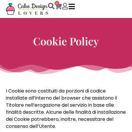
0
Cookie Policy
I Cookie sono costituiti da porzioni di codice
installate all’interno del browser che assistono il
Titolare nell’erogazione del servizio in base alle
finalità descritte. Alcune delle finalità di installazione
dei Cookie potrebbero, inoltre, necessitare del
consenso dell’Utente.