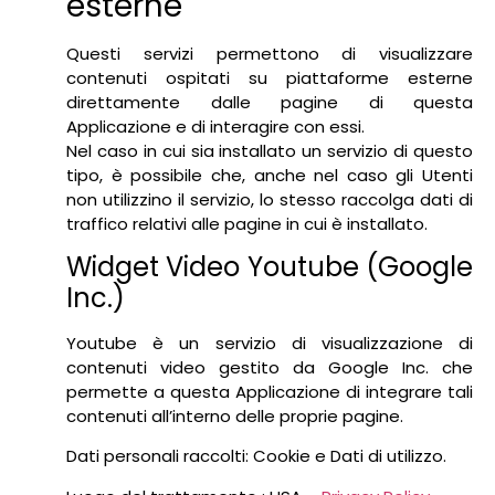
esterne
Questi servizi permettono di visualizzare
contenuti ospitati su piattaforme esterne
direttamente dalle pagine di questa
Applicazione e di interagire con essi.
Nel caso in cui sia installato un servizio di questo
tipo, è possibile che, anche nel caso gli Utenti
non utilizzino il servizio, lo stesso raccolga dati di
traffico relativi alle pagine in cui è installato.
Widget Video Youtube (Google
Inc.)
Youtube è un servizio di visualizzazione di
contenuti video gestito da Google Inc. che
permette a questa Applicazione di integrare tali
contenuti all’interno delle proprie pagine.
Dati personali raccolti: Cookie e Dati di utilizzo.