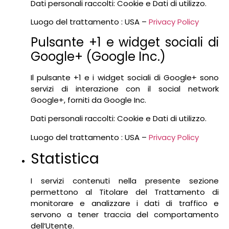
Dati personali raccolti: Cookie e Dati di utilizzo.
Luogo del trattamento : USA –
Privacy Policy
Pulsante +1 e widget sociali di
Google+ (Google Inc.)
Il pulsante +1 e i widget sociali di Google+ sono
servizi di interazione con il social network
Google+, forniti da Google Inc.
Dati personali raccolti: Cookie e Dati di utilizzo.
Luogo del trattamento : USA –
Privacy Policy
Statistica
I servizi contenuti nella presente sezione
permettono al Titolare del Trattamento di
monitorare e analizzare i dati di traffico e
servono a tener traccia del comportamento
dell’Utente.