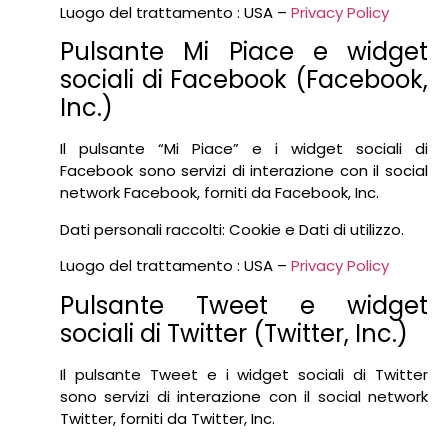
Luogo del trattamento : USA –
Privacy Policy
Pulsante Mi Piace e widget
sociali di Facebook (Facebook,
Inc.)
Il pulsante “Mi Piace” e i widget sociali di
Facebook sono servizi di interazione con il social
network Facebook, forniti da Facebook, Inc.
Dati personali raccolti: Cookie e Dati di utilizzo.
Luogo del trattamento : USA –
Privacy Policy
Pulsante Tweet e widget
sociali di Twitter (Twitter, Inc.)
Il pulsante Tweet e i widget sociali di Twitter
sono servizi di interazione con il social network
Twitter, forniti da Twitter, Inc.