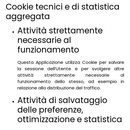
Cookie tecnici e di statistica
aggregata
Attività strettamente
necessarie al
funzionamento
Questa Applicazione utilizza Cookie per salvare
la sessione dell’Utente e per svolgere altre
attività strettamente necessarie al
funzionamento dello stesso, ad esempio in
relazione alla distribuzione del traffico.
Attività di salvataggio
delle preferenze,
ottimizzazione e statistica