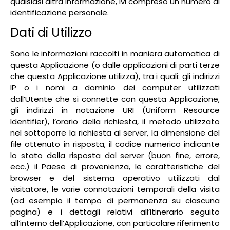
qualsiasi altra informazione, ivi compreso un numero di
identificazione personale.
Dati di Utilizzo
Sono le informazioni raccolti in maniera automatica di
questa Applicazione (o dalle applicazioni di parti terze
che questa Applicazione utilizza), tra i quali: gli indirizzi
IP o i nomi a dominio dei computer utilizzati
dall’Utente che si connette con questa Applicazione,
gli indirizzi in notazione URI (Uniform Resource
Identifier), l’orario della richiesta, il metodo utilizzato
nel sottoporre la richiesta al server, la dimensione del
file ottenuto in risposta, il codice numerico indicante
lo stato della risposta dal server (buon fine, errore,
ecc.) il Paese di provenienza, le caratteristiche del
browser e del sistema operativo utilizzati dal
visitatore, le varie connotazioni temporali della visita
(ad esempio il tempo di permanenza su ciascuna
pagina) e i dettagli relativi all’itinerario seguito
all’interno dell’Applicazione, con particolare riferimento