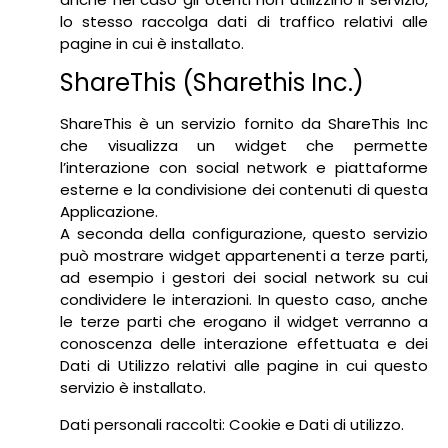
lo stesso raccolga dati di traffico relativi alle
pagine in cui è installato.
ShareThis (Sharethis Inc.)
ShareThis è un servizio fornito da ShareThis Inc
che visualizza un widget che permette
l’interazione con social network e piattaforme
esterne e la condivisione dei contenuti di questa
Applicazione.
A seconda della configurazione, questo servizio
può mostrare widget appartenenti a terze parti,
ad esempio i gestori dei social network su cui
condividere le interazioni. In questo caso, anche
le terze parti che erogano il widget verranno a
conoscenza delle interazione effettuata e dei
Dati di Utilizzo relativi alle pagine in cui questo
servizio è installato.
Dati personali raccolti: Cookie e Dati di utilizzo.