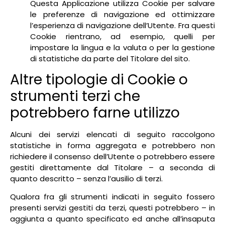
Questa Applicazione utilizza Cookie per salvare
le preferenze di navigazione ed ottimizzare
l’esperienza di navigazione dell’Utente. Fra questi
Cookie rientrano, ad esempio, quelli per
impostare la lingua e la valuta o per la gestione
di statistiche da parte del Titolare del sito.
Altre tipologie di Cookie o
strumenti terzi che
potrebbero farne utilizzo
Alcuni dei servizi elencati di seguito raccolgono
statistiche in forma aggregata e potrebbero non
richiedere il consenso dell’Utente o potrebbero essere
gestiti direttamente dal Titolare – a seconda di
quanto descritto – senza l’ausilio di terzi.
Qualora fra gli strumenti indicati in seguito fossero
presenti servizi gestiti da terzi, questi potrebbero – in
aggiunta a quanto specificato ed anche all’insaputa