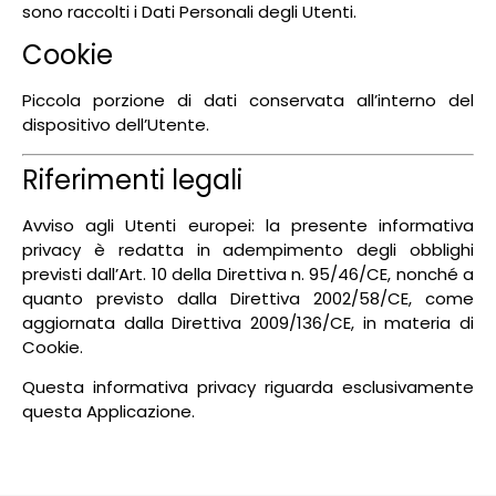
sono raccolti i Dati Personali degli Utenti.
Cookie
Piccola porzione di dati conservata all’interno del
dispositivo dell’Utente.
Riferimenti legali
Avviso agli Utenti europei: la presente informativa
privacy è redatta in adempimento degli obblighi
previsti dall’Art. 10 della Direttiva n. 95/46/CE, nonché a
quanto previsto dalla Direttiva 2002/58/CE, come
aggiornata dalla Direttiva 2009/136/CE, in materia di
Cookie.
Questa informativa privacy riguarda esclusivamente
questa Applicazione.