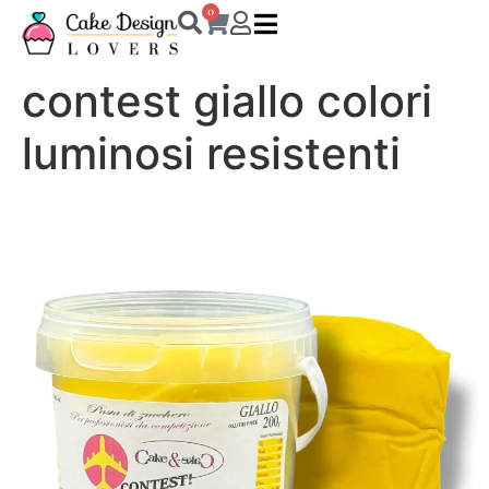
0
contest giallo colori
luminosi resistenti