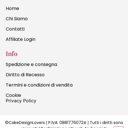
Home
Chi Siamo
Contatti
Affiliate Login
Info
Spedizione e consegna
Diritto di Recesso
Termini e condizioni di vendita
Cookie
Privacy Policy
©CakeDesignLovers | P.IVA:
08817760724
| Tutti i diritti sono