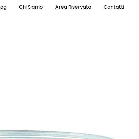
log
Chi Siamo
Area Riservata
Contatti