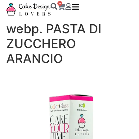
0
webp. PASTA DI
ZUCCHERO
ARANCIO