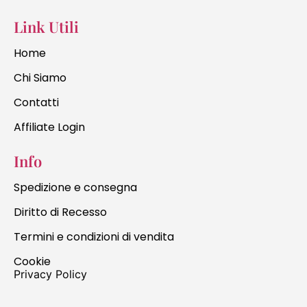
Link Utili
Home
Chi Siamo
Contatti
Affiliate Login
Info
Spedizione e consegna
Diritto di Recesso
Termini e condizioni di vendita
Cookie
Privacy Policy