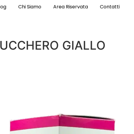
log
Chi Siamo
Area Riservata
Contatti
 ZUCCHERO GIALLO