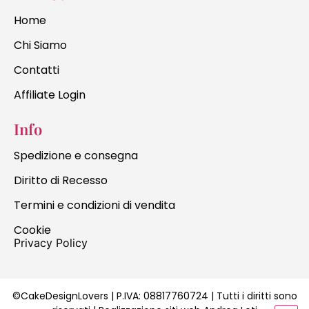
Home
Chi Siamo
Contatti
Affiliate Login
Info
Spedizione e consegna
Diritto di Recesso
Termini e condizioni di vendita
Cookie
Privacy Policy
©CakeDesignLovers | P.IVA:
08817760724
| Tutti i diritti sono