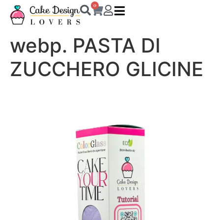
0
webp. PASTA DI
ZUCCHERO GLICINE