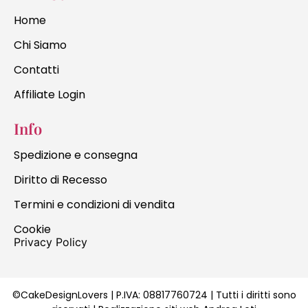
Home
Chi Siamo
Contatti
Affiliate Login
Info
Spedizione e consegna
Diritto di Recesso
Termini e condizioni di vendita
Cookie
Privacy Policy
©CakeDesignLovers | P.IVA:
08817760724
| Tutti i diritti sono