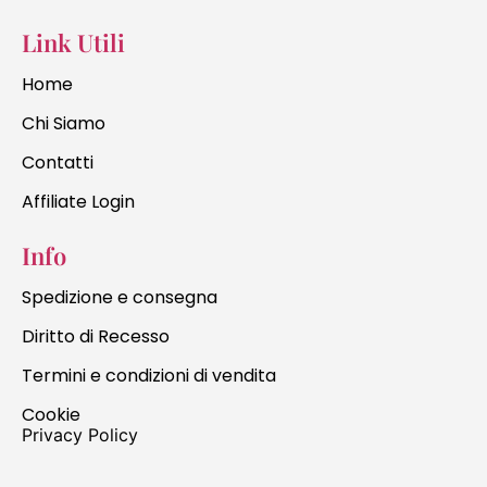
Link Utili
Home
Chi Siamo
Contatti
Affiliate Login
Info
Spedizione e consegna
Diritto di Recesso
Termini e condizioni di vendita
Cookie
Privacy Policy