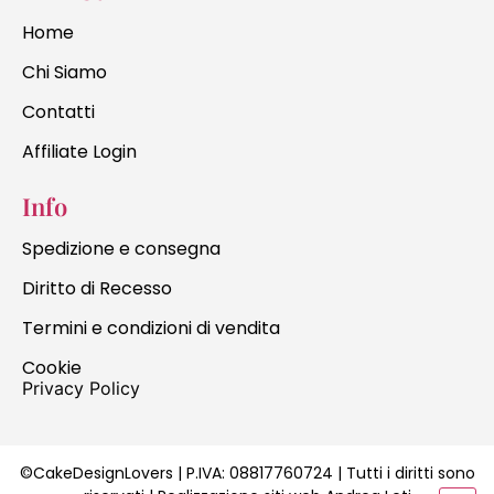
Home
Chi Siamo
Contatti
Affiliate Login
Info
Spedizione e consegna
Diritto di Recesso
Termini e condizioni di vendita
Cookie
Privacy Policy
©CakeDesignLovers | P.IVA:
08817760724
| Tutti i diritti sono