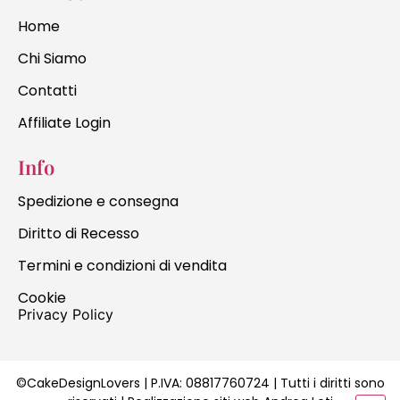
Home
Chi Siamo
Contatti
Affiliate Login
Info
Spedizione e consegna
Diritto di Recesso
Termini e condizioni di vendita
Cookie
Privacy Policy
©CakeDesignLovers | P.IVA:
08817760724
| Tutti i diritti sono