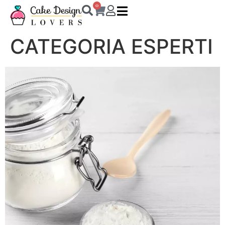
0
CATEGORIA ESPERTI