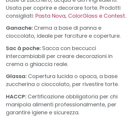
Usata per coprire e decorare torte. Prodotti
consigliati:
Pasta Nova, ColorGlass e Contest.
Ganache:
Crema a base di panna e
cioccolato, ideale per farciture e coperture.
Sac à poche:
Sacca con beccucci
intercambiabili per creare decorazioni in
crema o ghiaccia reale.
Glassa:
Copertura lucida o opaca, a base
zuccherina o cioccolato, per rivestire torte.
HACCP:
Certificazione obbligatoria per chi
manipola alimenti professionalmente, per
garantire igiene e sicurezza.