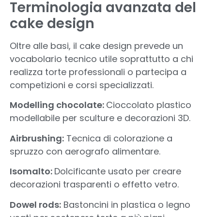
Terminologia avanzata del
cake design
Oltre alle basi, il cake design prevede un
vocabolario tecnico utile soprattutto a chi
realizza torte professionali o partecipa a
competizioni e corsi specializzati.
Modelling chocolate:
Cioccolato plastico
modellabile per sculture e decorazioni 3D.
Airbrushing:
Tecnica di colorazione a
spruzzo con aerografo alimentare.
Isomalto:
Dolcificante usato per creare
decorazioni trasparenti o effetto vetro.
Dowel rods:
Bastoncini in plastica o legno