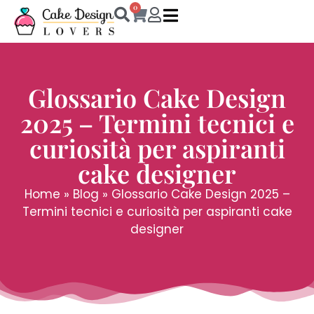
0
Glossario Cake Design
2025 – Termini tecnici e
curiosità per aspiranti
cake designer
Home
»
Blog
»
Glossario Cake Design 2025 –
Termini tecnici e curiosità per aspiranti cake
designer