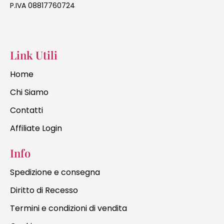
P.IVA 08817760724
Link Utili
Home
Chi Siamo
Contatti
Affiliate Login
Info
Spedizione e consegna
Diritto di Recesso
Termini e condizioni di vendita