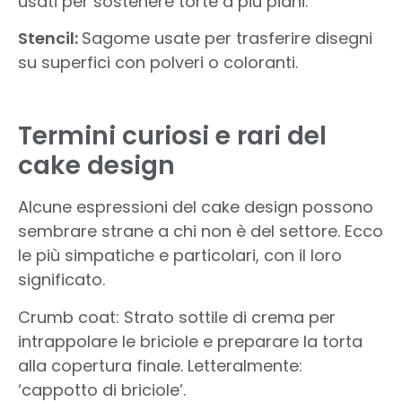
usati per sostenere torte a più piani.
Stencil:
Sagome usate per trasferire disegni
su superfici con polveri o coloranti.
Termini curiosi e rari del
cake design
Alcune espressioni del cake design possono
sembrare strane a chi non è del settore. Ecco
le più simpatiche e particolari, con il loro
significato.
Crumb coat: Strato sottile di crema per
intrappolare le briciole e preparare la torta
alla copertura finale. Letteralmente:
‘cappotto di briciole’.