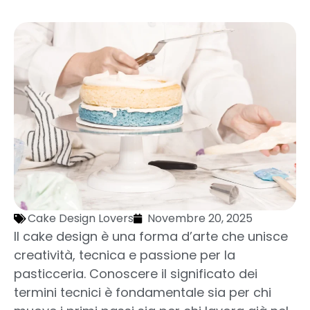
Cake Design Lovers
Novembre 20, 2025
Il cake design è una forma d’arte che unisce
creatività, tecnica e passione per la
pasticceria. Conoscere il significato dei
termini tecnici è fondamentale sia per chi