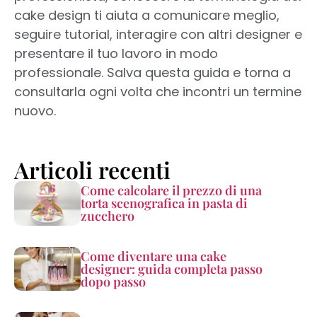
cake design ti aiuta a comunicare meglio,
seguire tutorial, interagire con altri designer e
presentare il tuo lavoro in modo
professionale. Salva questa guida e torna a
consultarla ogni volta che incontri un termine
nuovo.
Articoli recenti
Come calcolare il prezzo di una
torta scenografica in pasta di
zucchero
Come diventare una cake
designer: guida completa passo
dopo passo