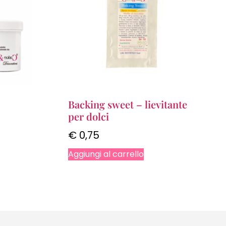
Backing sweet – lievitante
per dolci
€
0,75
Aggiungi al carrello