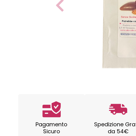
Pagamento
Spedizione Gra
Sicuro
da 54€