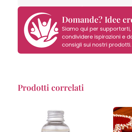
Domande? Idee cre
Siamo qui per supportarti,
condividere ispirazioni e da
consigli sui nostri prodotti.
Prodotti correlati