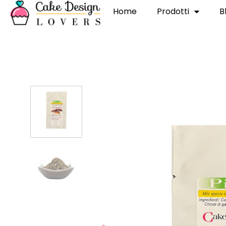
Home
Prodotti
B