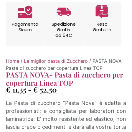
Pagamento
Spedizione
Reso
Sicuro
Gratis
Gratuito
da 54€
Home
/
La miglior pasta di Zucchero
/ PASTA NOVA-
Pasta di zucchero per copertura Linea TOP
PASTA NOVA- Pasta di zucchero per
copertura Linea TOP
€
11,35
-
€
52,50
La Pasta di zucchero “Pasta Nova” è adatta a
professionisti: è consigliata per laboratori con
laminatrice. E’ molto resistente ed elastico, non
lascia crepe o cedimenti e darà alla vostra torta