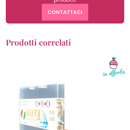
CONTATTACI
Prodotti correlati