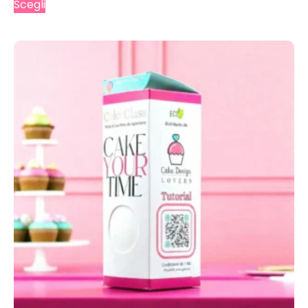
Scegli