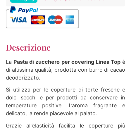
Descrizione
La
Pasta di zucchero per covering Linea Top
è
di altissima qualità, prodotta con burro di cacao
deodorizzato.
Si utilizza per le coperture di torte fresche e
dolci secchi e per prodotti da conservare in
temperature positive. L’aroma fragrante e
delicato, la rende piacevole al palato.
Grazie all’elasticità facilita le coperture più