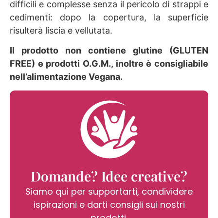
difficili e complesse senza il pericolo di strappi e
cedimenti: dopo la copertura, la superficie
risulterà liscia e vellutata.
Il prodotto non contiene glutine (GLUTEN
FREE) e prodotti O.G.M., inoltre è consigliabile
nell’alimentazione Vegana.
Domande? Idee creative?
Siamo qui per supportarti, condividere
ispirazioni e darti consigli sui nostri
prodotti.